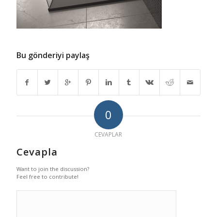
Bu gönderiyi paylaş
0
CEVAPLAR
Cevapla
Want to join the discussion?
Feel free to contribute!