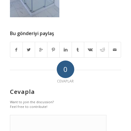
Bu gönderiyi paylaş
0
CEVAPLAR
Cevapla
Want to join the discussion?
Feel free to contribute!