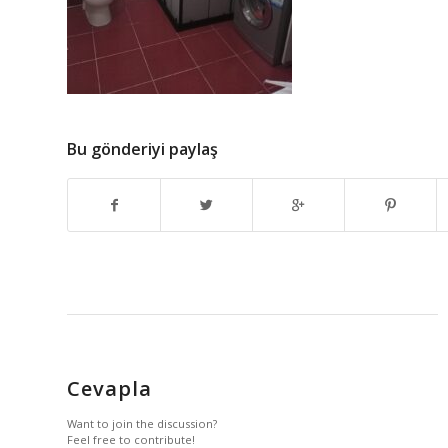
Bu gönderiyi paylaş
Cevapla
Want to join the discussion?
Feel free to contribute!