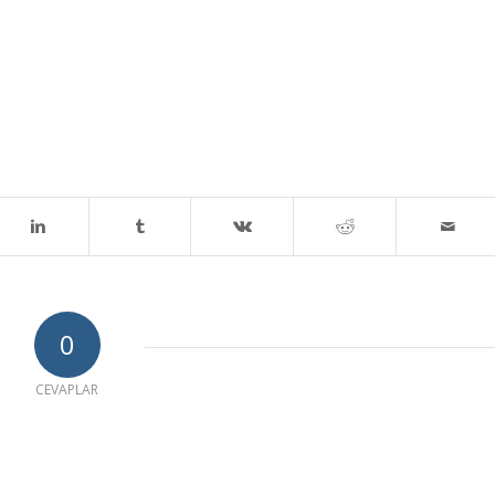
0
CEVAPLAR