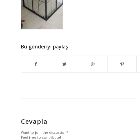
Bu gönderiyi paylaş
Cevapla
Want to join the discussion?
Feel free to contribute!