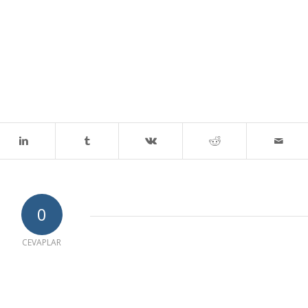
0
CEVAPLAR