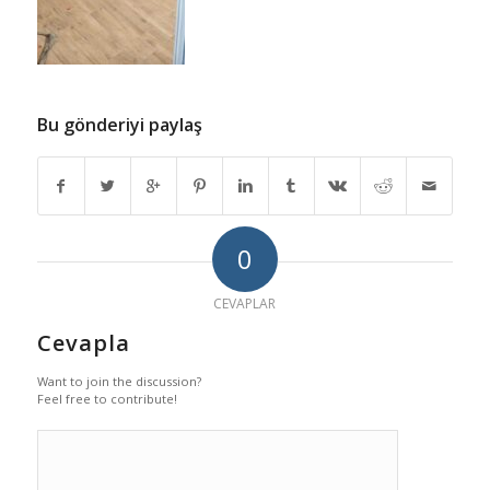
Bu gönderiyi paylaş
0
CEVAPLAR
Cevapla
Want to join the discussion?
Feel free to contribute!